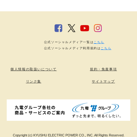
公式ソーシャルメディア一覧は
こちら
公式ソーシャルメディア利用規約は
こちら
個人情報の取扱いについて
規約・免責事項
リンク集
サイトマップ
Copyright (c) KYUSHU ELECTRIC POWER CO., INC. All Rights Reserved.