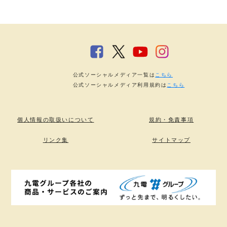
公式ソーシャルメディア一覧は
こちら
公式ソーシャルメディア利用規約は
こちら
個人情報の取扱いについて
規約・免責事項
リンク集
サイトマップ