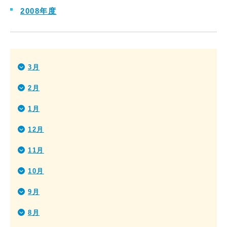
2008年度
3月
2月
1月
12月
11月
10月
9月
8月