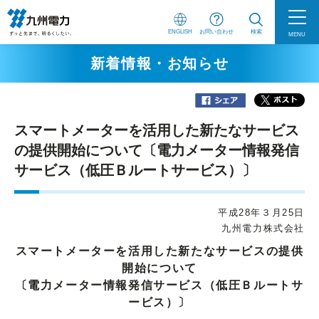
ENGLISH
お問い合わせ
検索
MENU
新着情報・お知らせ
スマートメーターを活用した新たなサービス
の提供開始について〔電力メーター情報発信
サービス（低圧Ｂルートサービス）〕
平成28年３月25日
九州電力株式会社
スマートメーターを活用した新たなサービスの提供
開始について
〔電力メーター情報発信サービス（低圧Ｂルートサ
ービス）〕