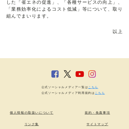
した「省エネの促進」、「各種サービスの向上」、
「業務効率化によるコスト低減」等について、取り
組んでまいります。
以上
公式ソーシャルメディア一覧は
こちら
公式ソーシャルメディア利用規約は
こちら
個人情報の取扱いについて
規約・免責事項
リンク集
サイトマップ