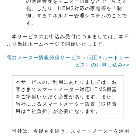
の使用量等をモニター画面などで「見える
化」したり、HEMS対応の家電等を「制
御」するエネルギー管理システムのことで
す。
本サービスのお申込み受付につきましては、本日
より当社ホームページで開始いたします。
電力メーター情報発信サービス（低圧Ｂルートサー
ビス）のお申し込み>>
本サービスのご利用にあたりましては、お
客さまでスマートメーター対応HEMS機器
をご準備いただく必要があります。また、
当社によるスマートメーター設置（取替費
用は当社負担）が必要になります。
当社は、今後も引続き、スマートメーターを活用