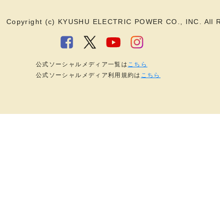
Copyright (c) KYUSHU ELECTRIC POWER CO., INC. All R
公式ソーシャルメディア一覧は
こちら
公式ソーシャルメディア利用規約は
こちら