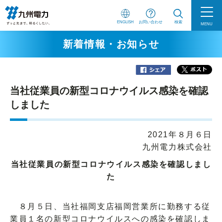
ENGLISH
お問い合わせ
検索
MENU
新着情報・お知らせ
当社従業員の新型コロナウイルス感染を確認
しました
2021年８月６日
九州電力株式会社
当社従業員の新型コロナウイルス感染を確認しまし
た
８月５日、当社福岡支店福岡営業所に勤務する従
業員１名の新型コロナウイルスへの感染を確認しま