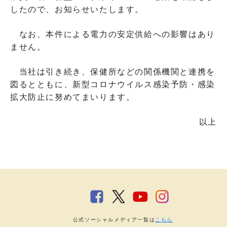
したので、お知らせいたします。
なお、本件による電力の安定供給への影響はあり
ません。
当社は引き続き、保健所などの関係機関と連携を
図るとともに、新型コロナウイルス感染予防・感染
拡大防止に努めてまいります。
以上
公式ソーシャルメディア一覧は
こちら