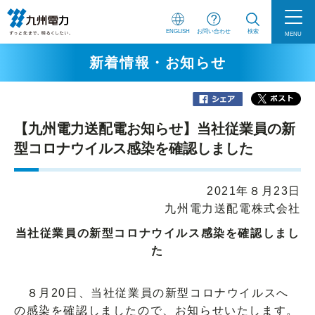
ENGLISH
お問い合わせ
検索
MENU
新着情報・お知らせ
【九州電力送配電お知らせ】当社従業員の新
型コロナウイルス感染を確認しました
2021年８月23日
九州電力送配電株式会社
当社従業員の新型コロナウイルス感染を確認しまし
た
８月20日、当社従業員の新型コロナウイルスへ
の感染を確認しましたので、お知らせいたします。