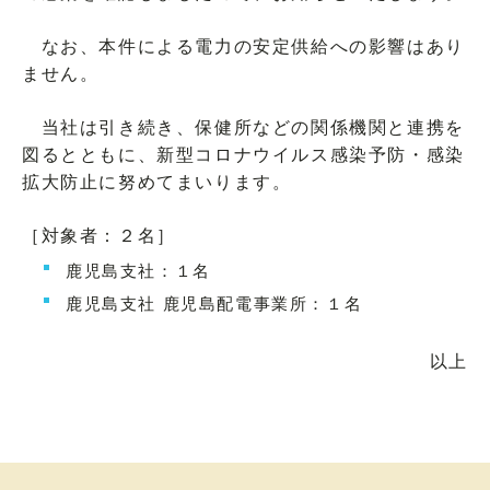
なお、本件による電力の安定供給への影響はあり
ません。
当社は引き続き、保健所などの関係機関と連携を
図るとともに、新型コロナウイルス感染予防・感染
拡大防止に努めてまいります。
［対象者：２名］
鹿児島支社：１名
鹿児島支社 鹿児島配電事業所：１名
以上