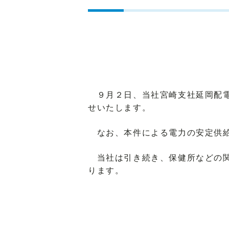
９月２日、当社宮崎支社延岡配電
せいたします。
なお、本件による電力の安定供給
当社は引き続き、保健所などの関
ります。