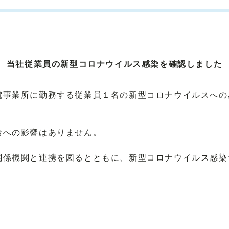
当社従業員の新型コロナウイルス感染を確認しました
事業所に勤務する従業員１名の新型コロナウイルスへの
への影響はありません。
係機関と連携を図るとともに、新型コロナウイルス感染