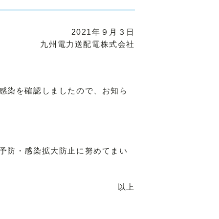
2021年９月３日
九州電力送配電株式会社
感染を確認しましたので、お知ら
予防・感染拡大防止に努めてまい
以上