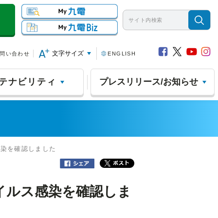
文字サイズ
問い合わせ
ENGLISH
テナビリティ
プレスリリース/お知らせ
感染を確認しました
イルス感染を確認しま