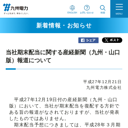
ENGLISH
お問い合わせ
検索
MENU
新着情報・お知らせ
当社期末配当に関する産経新聞（九州・山口
版）報道について
平成27年12月21日
九州電力株式会社
平成27年12月19日付の産経新聞（九州・山口
版）において、当社が期末配当を復配する方針で
ある旨の報道がなされておりますが、当社が発表
したものではありません。
期末配当予想につきましては、平成28年３月期