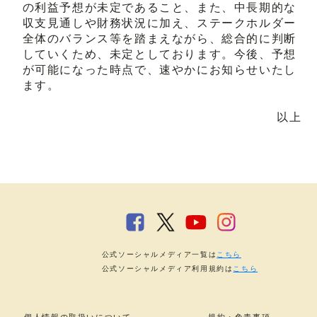
の利益予想が未定であること、また、中長期的な
収支見通しや財務状況に加え、ステークホルダー
全体のバランス等を踏まえながら、総合的に判断
していくため、未定としております。今後、予想
が可能になった時点で、速やかにお知らせいたし
ます。
以上
公式ソーシャルメディア一覧は
こちら
公式ソーシャルメディア利用規約は
こちら
個人情報の取扱いについて
規約・免責事項