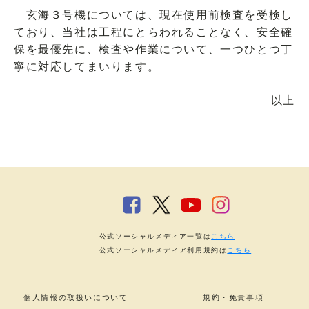
玄海３号機については、現在使用前検査を受検し
ており、当社は工程にとらわれることなく、安全確
保を最優先に、検査や作業について、一つひとつ丁
寧に対応してまいります。
以上
公式ソーシャルメディア一覧は
こちら
公式ソーシャルメディア利用規約は
こちら
個人情報の取扱いについて
規約・免責事項