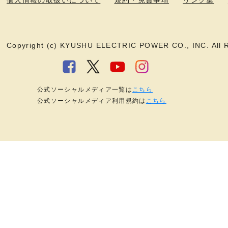
個人情報の取扱いについて
規約・免責事項
リンク集
Copyright (c) KYUSHU ELECTRIC POWER CO., INC. All R
公式ソーシャルメディア一覧は
こちら
公式ソーシャルメディア利用規約は
こちら