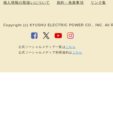
個人情報の取扱いについて
規約・免責事項
リンク集
Copyright (c) KYUSHU ELECTRIC POWER CO., INC. All R
公式ソーシャルメディア一覧は
こちら
公式ソーシャルメディア利用規約は
こちら