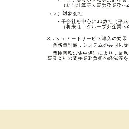
・当面，決算や財務等の経理業
（給与計算等人事労務業務へ
（２）対象会社
・子会社を中心に30数社（平成
（将来は，グループ外企業へ
３．シェアードサービス導入の効果
・業務量削減，システムの共同化等
・間接業務の集中処理により，業務
事業会社の間接業務負担の軽減等を