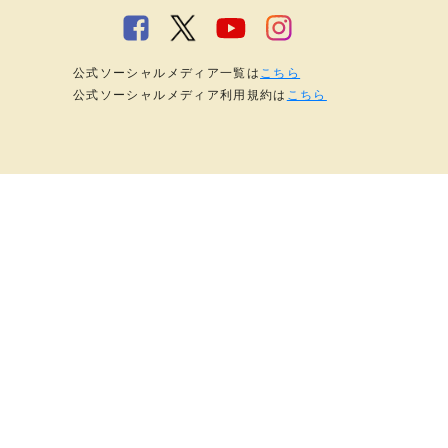
公式ソーシャルメディア一覧は
こちら
公式ソーシャルメディア利用規約は
こちら