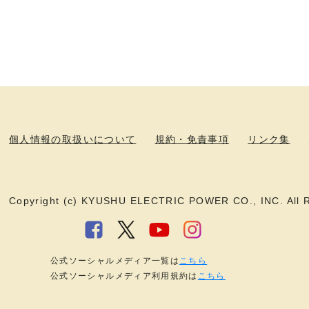
個人情報の取扱いについて
規約・免責事項
リンク集
Copyright (c) KYUSHU ELECTRIC POWER CO., INC. All R
公式ソーシャルメディア一覧は
こちら
公式ソーシャルメディア利用規約は
こちら