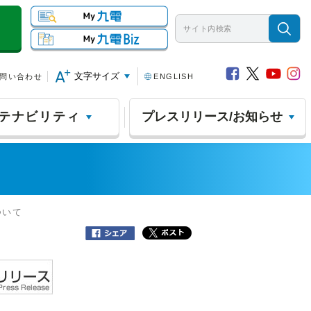
文字サイズ
問い合わせ
ENGLISH
テナビリティ
プレスリリース/お知らせ
ついて