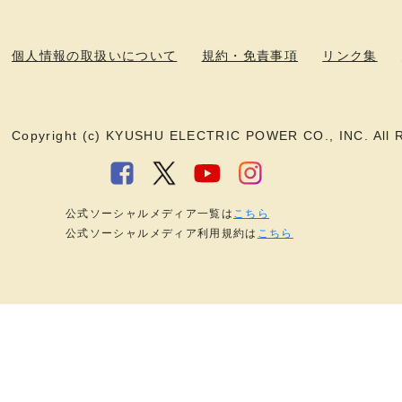
個人情報の取扱いについて
規約・免責事項
リンク集
Copyright (c) KYUSHU ELECTRIC POWER CO., INC. All R
公式ソーシャルメディア一覧は
こちら
公式ソーシャルメディア利用規約は
こちら