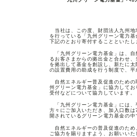
当社は、この度、財団法人九州地
を行っている「九州グリーン電力基
下記のとおり寄付することといたし
「九州グリーン電力基金」は、自
るお客さまからの拠出金と合わせ、
を拠出して基金を創設し、新たに太
の設置費用の助成を行う制度で、平成
自然エネルギー普及促進のための
州グリーン電力基金」に協力してお
受付などについて協力しています。
「九州グリーン電力基金」には、平成
方々にご加入いただき、加入口数は7
開されているグリーン電力基金の中
自然エネルギーの普及促進のため
ご協力を賜りますよう、お願いいた