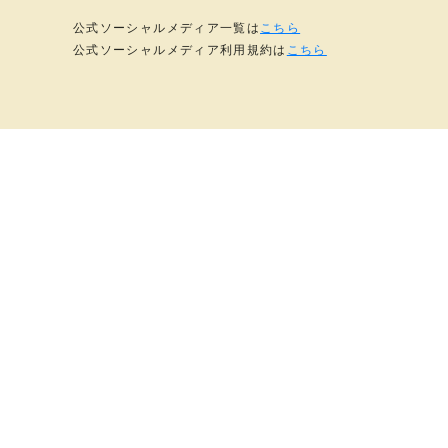
公式ソーシャルメディア一覧は
こちら
公式ソーシャルメディア利用規約は
こちら