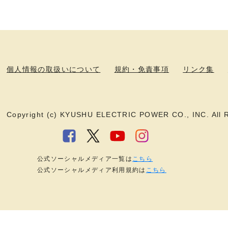
個人情報の取扱いについて
規約・免責事項
リンク集
Copyright (c) KYUSHU ELECTRIC POWER CO., INC. All R
公式ソーシャルメディア一覧は
こちら
公式ソーシャルメディア利用規約は
こちら