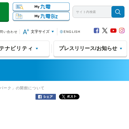
文字サイズ
問い合わせ
ENGLISH
テナビリティ
プレスリリース/お知らせ
Ｑパーク」の開館について