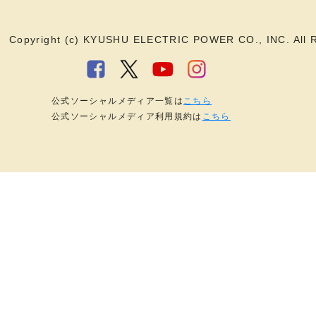
Copyright (c) KYUSHU ELECTRIC POWER CO., INC. All R
公式ソーシャルメディア一覧は
こちら
公式ソーシャルメディア利用規約は
こちら