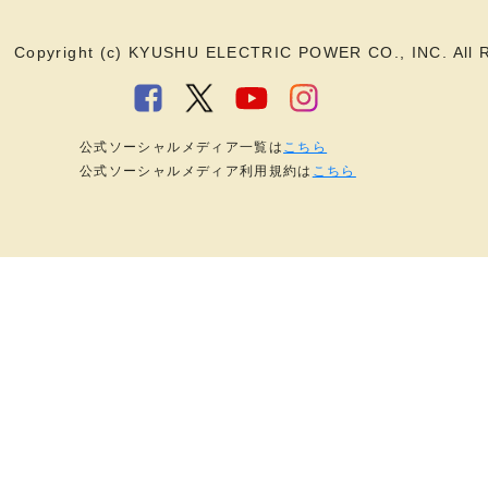
Copyright (c) KYUSHU ELECTRIC POWER CO., INC. All R
公式ソーシャルメディア一覧は
こちら
公式ソーシャルメディア利用規約は
こちら