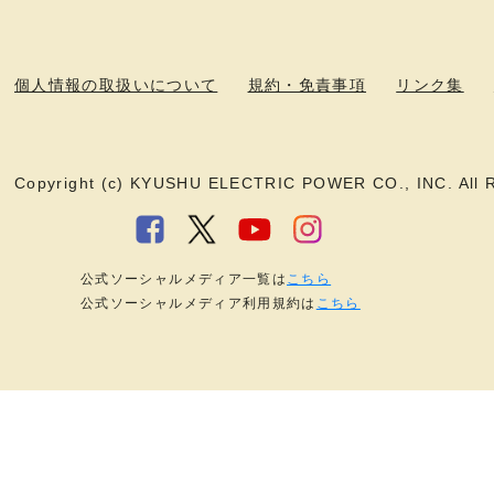
個人情報の取扱いについて
規約・免責事項
リンク集
Copyright (c) KYUSHU ELECTRIC POWER CO., INC. All R
公式ソーシャルメディア一覧は
こちら
公式ソーシャルメディア利用規約は
こちら