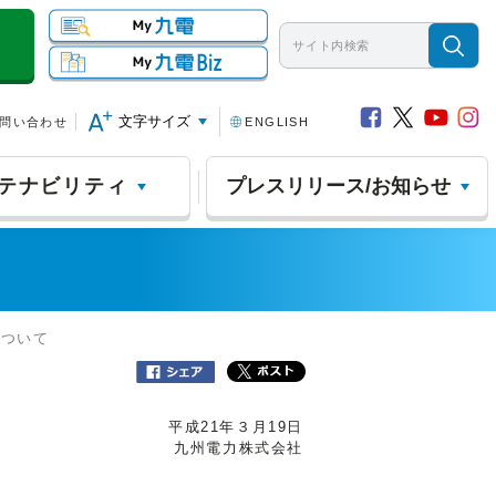
文字サイズ
問い合わせ
ENGLISH
テナビリティ
プレスリリース/お知らせ
について
平成21年３月19日
九州電力株式会社