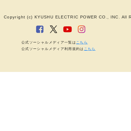
Copyright (c) KYUSHU ELECTRIC POWER CO., INC. All R
公式ソーシャルメディア一覧は
こちら
公式ソーシャルメディア利用規約は
こちら