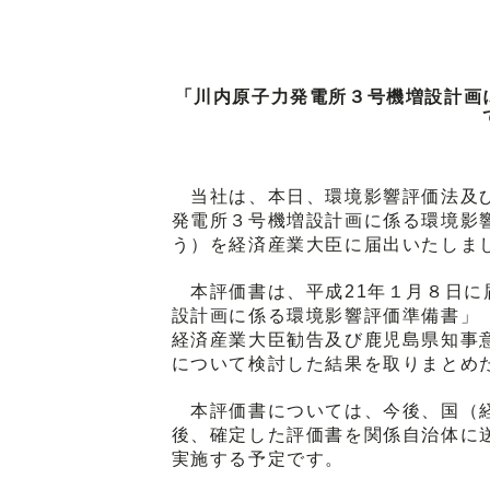
「川内原子力発電所３号機増設計画
当社は、本日、環境影響評価法及び
発電所３号機増設計画に係る環境影
う）を経済産業大臣に届出いたしま
本評価書は、平成21年１月８日に
設計画に係る環境影響評価準備書」
経済産業大臣勧告及び鹿児島県知事
について検討した結果を取りまとめ
本評価書については、今後、国（経
後、確定した評価書を関係自治体に
実施する予定です。