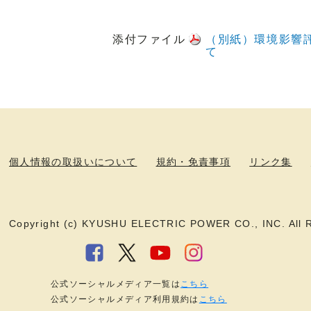
添付ファイル
（別紙）環境影響
て
個人情報の取扱いについて
規約・免責事項
リンク集
Copyright (c) KYUSHU ELECTRIC POWER CO., INC. All R
公式ソーシャルメディア一覧は
こちら
公式ソーシャルメディア利用規約は
こちら