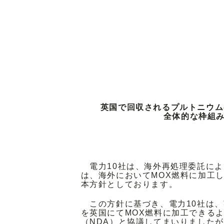
英国で回収されるプルトニウム
全体的な枠組
電力10社は、海外再処理委託によ
は、海外においてMOX燃料に加工
本方針としております。
この方針に基づき、電力10社は、
を英国にてMOX燃料に加工できる
（NDA）と協議してまいりましたが