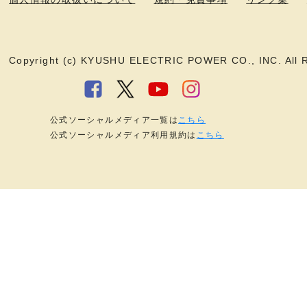
Copyright (c) KYUSHU ELECTRIC POWER CO., INC. All R
公式ソーシャルメディア一覧は
こちら
公式ソーシャルメディア利用規約は
こちら