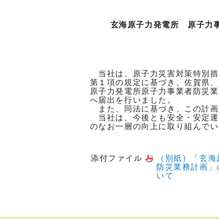
玄海原子力発電所 原子力
当社は、原子力災害対策特別措置
第１項の規定に基づき、佐賀県、
原子力発電所原子力事業者防災業
へ届出を行いました。
また、同法に基づき、この計画
当社は、今後とも安全・安定運
のなお一層の向上に取り組んでい
添付ファイル
（別紙）「玄海
防災業務計画」
いて