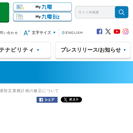
文字サイズ
問い合わせ
ENGLISH
テナビリティ
プレスリリース/お知らせ
業者防災業務計画の修正について