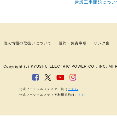
建設工事開始につい
個人情報の取扱いについて
規約・免責事項
リンク集
Copyright (c) KYUSHU ELECTRIC POWER CO., INC. All R
公式ソーシャルメディア一覧は
こちら
公式ソーシャルメディア利用規約は
こちら