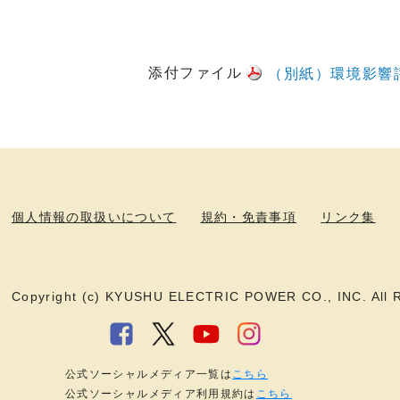
添付ファイル
（別紙）環境影響
個人情報の取扱いについて
規約・免責事項
リンク集
Copyright (c) KYUSHU ELECTRIC POWER CO., INC. All R
公式ソーシャルメディア一覧は
こちら
公式ソーシャルメディア利用規約は
こちら