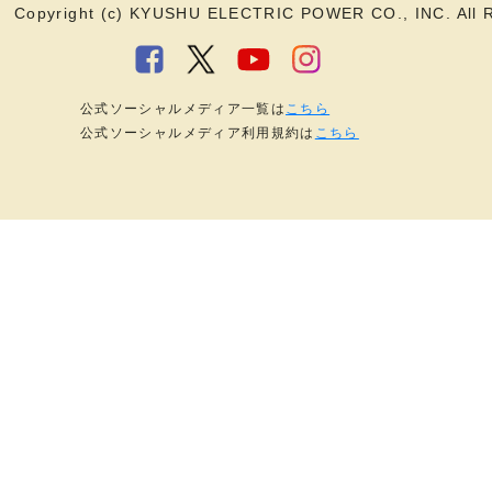
Copyright (c) KYUSHU ELECTRIC POWER CO., INC. All R
公式ソーシャルメディア一覧は
こちら
公式ソーシャルメディア利用規約は
こちら