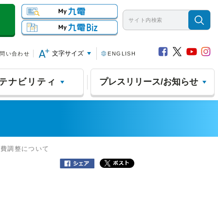
文字サイズ
問い合わせ
ENGLISH
テナビリティ
プレスリリース/お知らせ
料費調整について