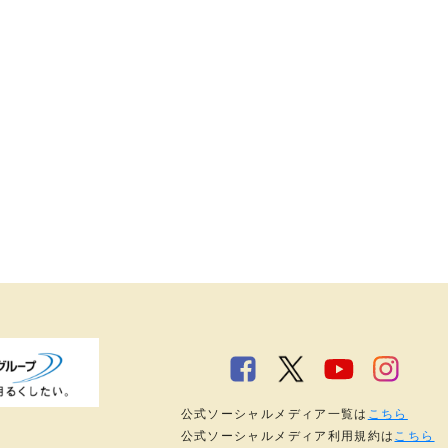
公式ソーシャルメディア一覧は
こちら
公式ソーシャルメディア利用規約は
こちら