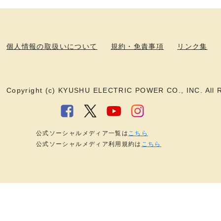
個人情報の取扱いについて
規約・免責事項
リンク集
Copyright (c) KYUSHU ELECTRIC POWER CO., INC. All R
公式ソーシャルメディア一覧は
こちら
公式ソーシャルメディア利用規約は
こちら