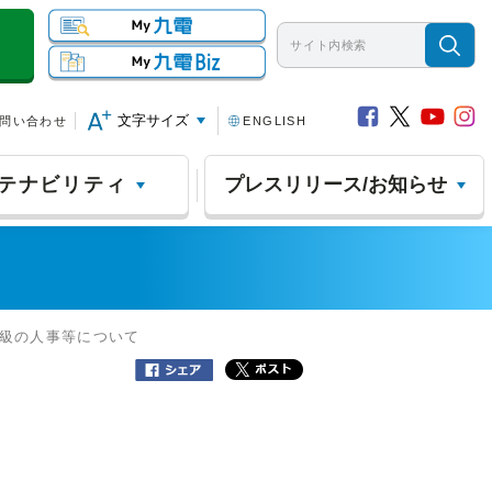
文字サイズ
問い合わせ
ENGLISH
テナビリティ
プレスリリース/お知らせ
長級の人事等について