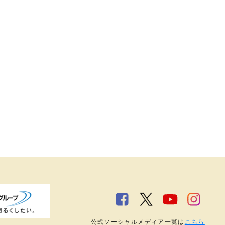
公式ソーシャルメディア一覧は
こちら