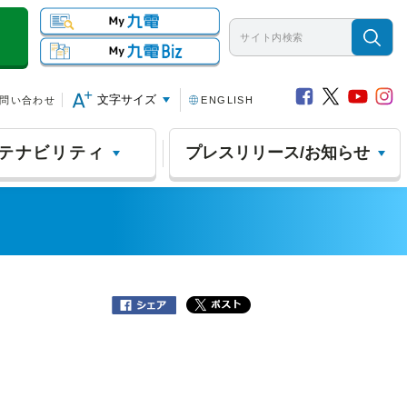
文字サイズ
問い合わせ
ENGLISH
テナビリティ
プレスリリース/お知らせ