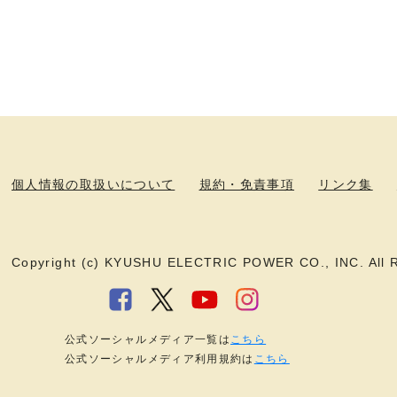
個人情報の取扱いについて
規約・免責事項
リンク集
Copyright (c) KYUSHU ELECTRIC POWER CO., INC. All R
公式ソーシャルメディア一覧は
こちら
公式ソーシャルメディア利用規約は
こちら