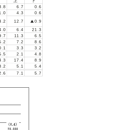
下
上
下
3.8
6.7
0.6
1.0
4.3
0.6
4.2
12.7
0.9
4.0
6.4
21.3
9.7
11.3
6.5
5.2
7.2
8.6
0.1
3.3
3.2
5.5
2.1
4.8
4.3
17.4
8.9
3.2
5.1
5.4
2.6
7.1
5.7