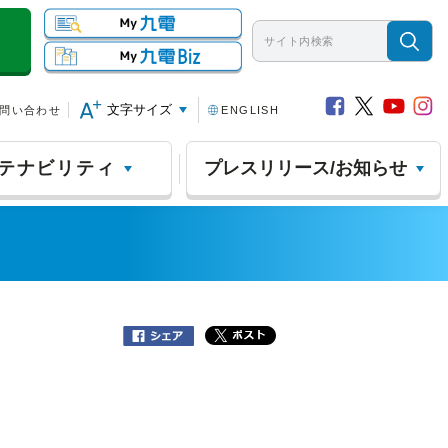
文字サイズ
問い合わせ
ENGLISH
テナビリティ
プレスリリース/お知らせ