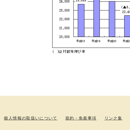
個人情報の取扱いについて
規約・免責事項
リンク集