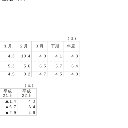
（％）
１月
２月
３月
下期
年度
4.3
10.4
4.0
4.1
4.3
5.3
5.6
6.5
5.7
6.4
4.5
9.2
4.7
4.5
4.9
（％）
平成
平成
21上
22上
1.4
4.3
6.7
6.4
2.9
4.9