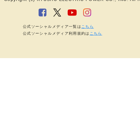
公式ソーシャルメディア一覧は
こちら
公式ソーシャルメディア利用規約は
こちら