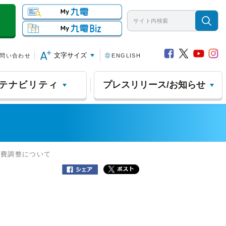
文字サイズ
問い合わせ
ENGLISH
テナビリティ
プレスリリース/お知らせ
料費調整について