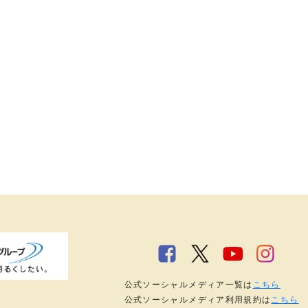
公式ソーシャルメディア一覧は
こちら
公式ソーシャルメディア利用規約は
こちら