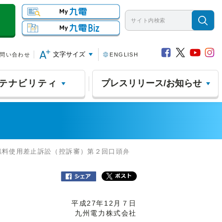
文字サイズ
問い合わせ
ENGLISH
テナビリティ
プレスリリース/お知らせ
燃料使用差止訴訟（控訴審）第２回口頭弁
平成27年12月７日
九州電力株式会社