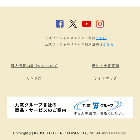
公式ソーシャルメディア一覧は
こちら
公式ソーシャルメディア利用規約は
こちら
個人情報の取扱いについて
規約・免責事項
リンク集
サイトマップ
Copyright (c) KYUSHU ELECTRIC POWER CO., INC. All Rights Reserved.