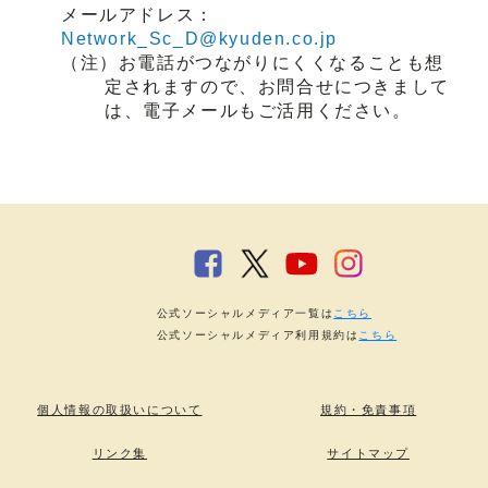
メールアドレス：
Network_Sc_D@kyuden.co.jp
（注）お電話がつながりにくくなることも想
定されますので、お問合せにつきまして
は、電子メールもご活用ください。
公式ソーシャルメディア一覧は
こちら
公式ソーシャルメディア利用規約は
こちら
個人情報の取扱いについて
規約・免責事項
リンク集
サイトマップ