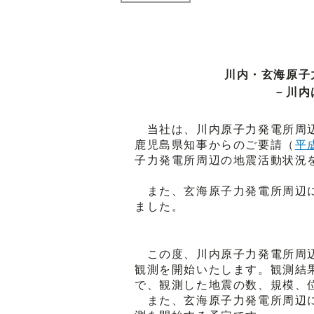
川内・玄海原子
－川内
当社は、川内原子力発電所周辺
鹿児島県知事からのご要請（
平
子力発電所周辺の地震活動状況
また、玄海原子力発電所周辺に
ました。
この度、川内原子力発電所周辺
観測を開始いたします。観測結
で、観測した地震の数、規模、
また、玄海原子力発電所周辺に