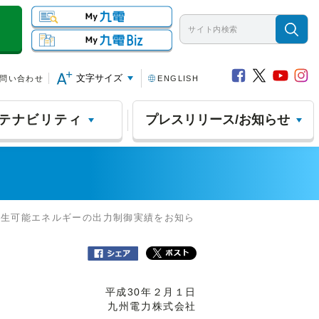
文字サイズ
問い合わせ
ENGLISH
テナビリティ
プレスリリース/お知らせ
再生可能エネルギーの出力制御実績をお知ら
平成30年２月１日
九州電力株式会社