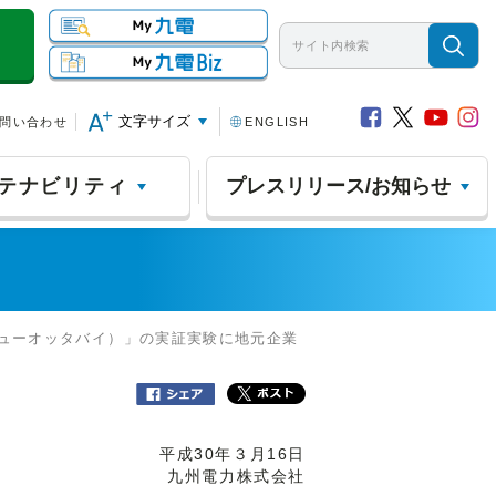
文字サイズ
問い合わせ
ENGLISH
テナビリティ
プレスリリース/お知らせ
（キューオッタバイ）」の実証実験に地元企業
平成30年３月16日
九州電力株式会社