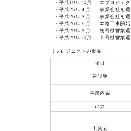
・平成19年10月
本プロジェク
・平成25年４月
事業会社を通
・平成26年３月
事業会社を通
・平成26年５月
本格工事開始
・平成29年３月
初号機営業運
・平成29年10月
２号機営業運
〔プロジェクトの概要 〕
項目
建設地
事業内容
出力
出資者