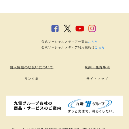
公式ソーシャルメディア一覧は
こちら
公式ソーシャルメディア利用規約は
こちら
個人情報の取扱いについて
規約・免責事項
リンク集
サイトマップ