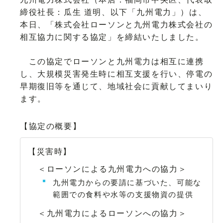
締役社長：瓜生 道明、以下「九州電力」）は、
本日、「株式会社ローソンと九州電力株式会社の
相互協力に関する協定」を締結いたしました。
この協定でローソンと九州電力は相互に連携
し、大規模災害発生時に相互支援を行い、停電の
早期復旧等を通じて、地域社会に貢献してまいり
ます。
【協定の概要】
【災害時】
＜ローソンによる九州電力への協力＞
九州電力からの要請に基づいた、可能な
範囲での食料や水等の支援物資の提供
＜九州電力によるローソンへの協力＞