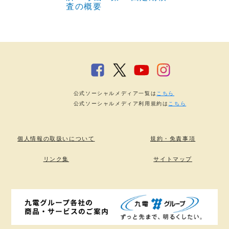
査の概要
公式ソーシャルメディア一覧は
こちら
公式ソーシャルメディア利用規約は
こちら
個人情報の取扱いについて
規約・免責事項
リンク集
サイトマップ