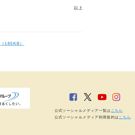
以上
（185KB）
公式ソーシャルメディア一覧は
こちら
公式ソーシャルメディア利用規約は
こちら