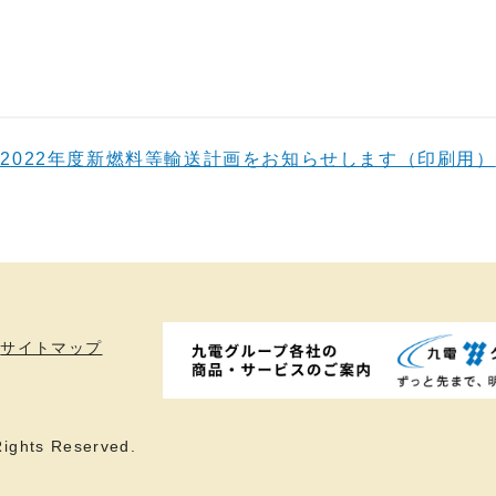
2022年度新燃料等輸送計画をお知らせします（印刷用）
サイトマップ
ights Reserved.