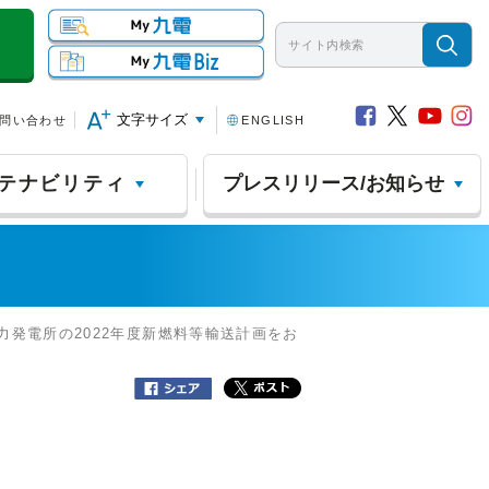
文字サイズ
問い合わせ
ENGLISH
テナビリティ
プレスリリース/お知らせ
力発電所の2022年度新燃料等輸送計画をお