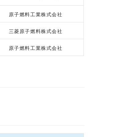
原子燃料工業株式会社
三菱原子燃料株式会社
原子燃料工業株式会社