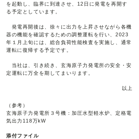
を起動し、臨界に到達させ、12日に発電を再開す
る予定としています。
発電再開後は、徐々に出力を上昇させながら各機
器の機能を確認するための調整運転を行い、2023
年１月上旬には、総合負荷性能検査を実施し、通常
運転に復帰する予定です。
当社は、引き続き、玄海原子力発電所の安全・安
定運転に万全を期してまいります。
以上
（参考）
玄海原子力発電所３号機：加圧水型軽水炉、定格電
気出力118万kW
添付ファイル